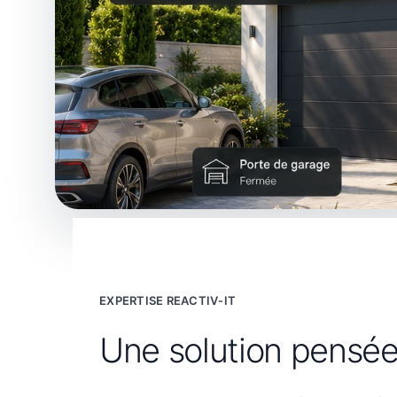
EXPERTISE REACTIV‑IT
Une solution pensée