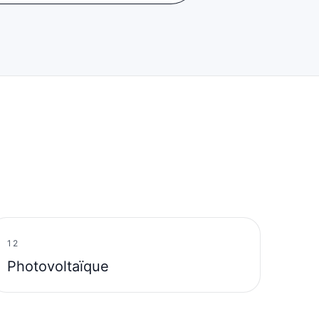
12
Photovoltaïque