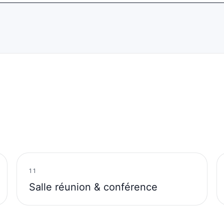
11
Salle réunion & conférence