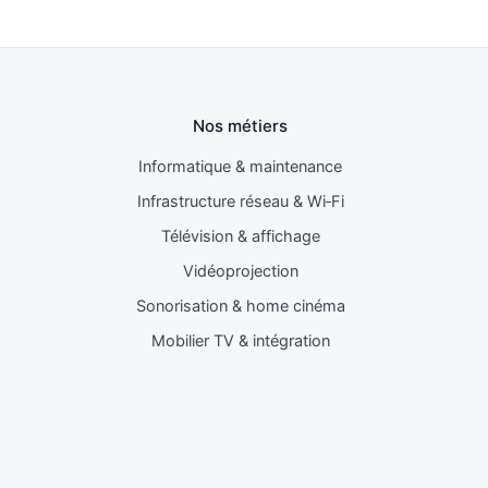
Nos métiers
Informatique & maintenance
Infrastructure réseau & Wi‑Fi
Télévision & affichage
Vidéoprojection
Sonorisation & home cinéma
Mobilier TV & intégration