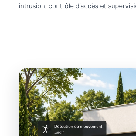
intrusion, contrôle d’accès et supervisi
Salle d