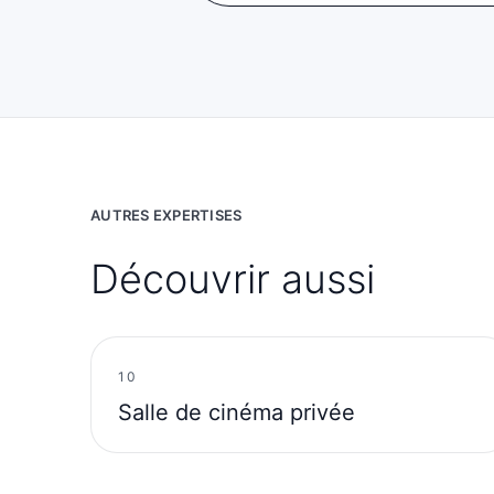
AUTRES EXPERTISES
Découvrir aussi
10
Salle de cinéma privée