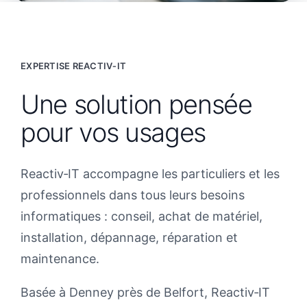
EXPERTISE REACTIV‑IT
Une solution pensée
pour vos usages
Reactiv‑IT accompagne les particuliers et les
professionnels dans tous leurs besoins
informatiques : conseil, achat de matériel,
installation, dépannage, réparation et
maintenance.
Basée à Denney près de Belfort, Reactiv‑IT