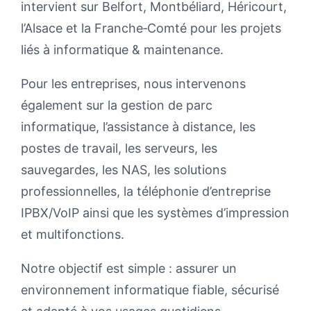
intervient sur Belfort, Montbéliard, Héricourt,
l’Alsace et la Franche‑Comté pour les projets
liés à informatique & maintenance.
Pour les entreprises, nous intervenons
également sur la gestion de parc
informatique, l’assistance à distance, les
postes de travail, les serveurs, les
sauvegardes, les NAS, les solutions
professionnelles, la téléphonie d’entreprise
IPBX/VoIP ainsi que les systèmes d’impression
et multifonctions.
Notre objectif est simple : assurer un
environnement informatique fiable, sécurisé