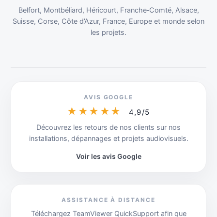
Belfort, Montbéliard, Héricourt, Franche‑Comté, Alsace,
Suisse, Corse, Côte d’Azur, France, Europe et monde selon
les projets.
AVIS GOOGLE
★★★★★
4,9/5
Découvrez les retours de nos clients sur nos
installations, dépannages et projets audiovisuels.
Voir les avis Google
ASSISTANCE À DISTANCE
Téléchargez TeamViewer QuickSupport afin que