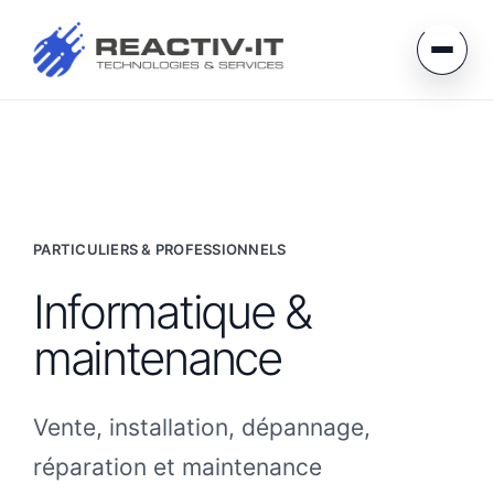
PARTICULIERS & PROFESSIONNELS
Informatique &
maintenance
Vente, installation, dépannage,
réparation et maintenance