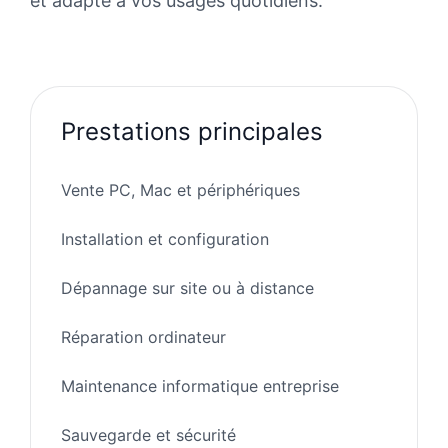
et adapté à vos usages quotidiens.
Prestations principales
Vente PC, Mac et périphériques
Installation et configuration
Dépannage sur site ou à distance
Réparation ordinateur
Maintenance informatique entreprise
Sauvegarde et sécurité