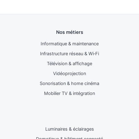
Nos métiers
Informatique & maintenance
Infrastructure réseau & Wi‑Fi
Télévision & affichage
Vidéoprojection
Sonorisation & home cinéma
Mobilier TV & intégration
Luminaires & éclairages