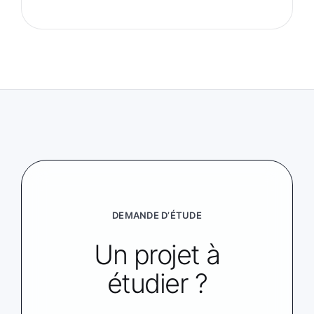
DEMANDE D’ÉTUDE
Un projet à
étudier ?