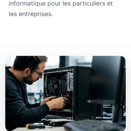
informatique pour les particuliers et
les entreprises.