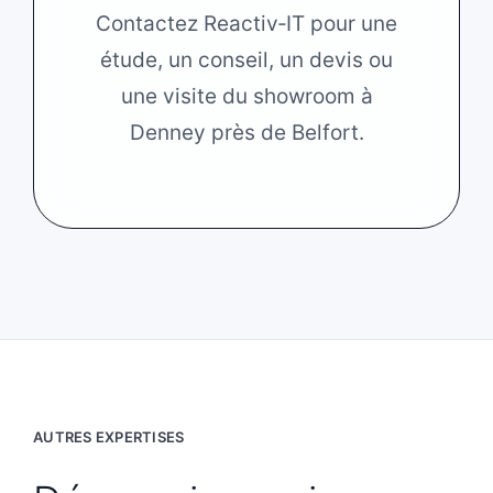
Contactez Reactiv‑IT pour une
étude, un conseil, un devis ou
une visite du showroom à
Denney près de Belfort.
AUTRES EXPERTISES